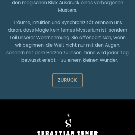
den magischen Blick Ausdruck eines verborgenen
Musters.
Träume, Intuition und Synchronizität erinnern uns
daran, dass Magie kein fernes Mysterium ist, sondern
Teil unserer Wahrnehmung. Sie offenbart sich, wenn
wir beginnen, die Welt nicht nur mit den Augen,
sondern mit dem Herzen zu lesen. Dann wird jeder Tag
– bewusst erlebt – zu einem kleinen Wunder.
ZURÜCK