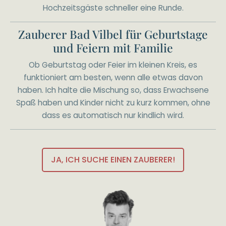
Hochzeitsgäste schneller eine Runde.
Zauberer Bad Vilbel für Geburtstage
und Feiern mit Familie
Ob Geburtstag oder Feier im kleinen Kreis, es
funktioniert am besten, wenn alle etwas davon
haben. Ich halte die Mischung so, dass Erwachsene
Spaß haben und Kinder nicht zu kurz kommen, ohne
dass es automatisch nur kindlich wird.
JA, ICH SUCHE EINEN ZAUBERER!