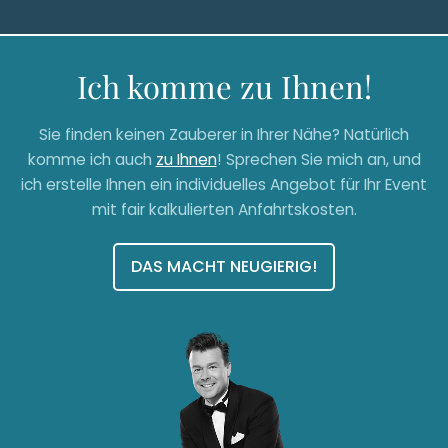
Ich komme zu Ihnen!
Sie finden keinen Zauberer in Ihrer Nähe? Natürlich
komme ich auch
zu Ihnen
! Sprechen Sie mich an, und
ich erstelle Ihnen ein individuelles Angebot für Ihr Event
mit fair kalkulierten Anfahrtskosten.
DAS MACHT NEUGIERIG!