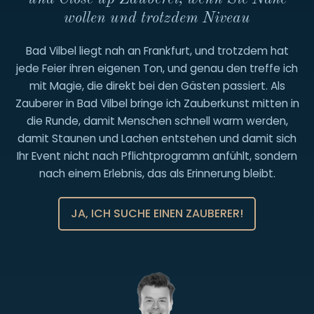
152
wollen und trotzdem Niveau
22894633
Bad Vilbel liegt nah an Frankfurt, und trotzdem hat
jede Feier ihren eigenen Ton, und genau den treffe ich
mit Magie, die direkt bei den Gästen passiert. Als
Zauberer in Bad Vilbel bringe ich Zauberkunst mitten in
die Runde, damit Menschen schnell warm werden,
damit Staunen und Lachen entstehen und damit sich
Ihr Event nicht nach Pflichtprogramm anfühlt, sondern
nach einem Erlebnis, das als Erinnerung bleibt.
JA, ICH SUCHE EINEN ZAUBERER!