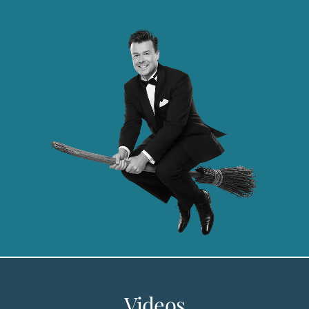
Videos