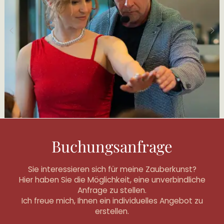
Buchungsanfrage
Sie interessieren sich für meine Zauberkunst?
Hier haben Sie die Möglichkeit, eine unverbindliche
Anfrage zu stellen.
Ich freue mich, Ihnen ein individuelles Angebot zu
erstellen.