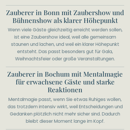
Zauberer in Bonn mit Zaubershow und
Bühnenshow als klarer Höhepunkt
Wenn viele Gäste gleichzeitig erreicht werden sollen,
ist eine Zaubershow ideal, weil alle gemeinsam
staunen und lachen, und weil ein klarer Höhepunkt
entsteht. Das passt besonders gut für Gala,
Weihnachtsfeier oder große Veranstaltungen.
Zauberer in Bochum mit Mentalmagie
für erwachsene Gäste und starke
Reaktionen
Mentalmagie passt, wenn Sie etwas Ruhiges wollen,
das trotzdem intensiv wirkt, weil Entscheidungen und
Gedanken plötzlich nicht mehr sicher sind. Dadurch
bleibt dieser Moment lange im Kopf.