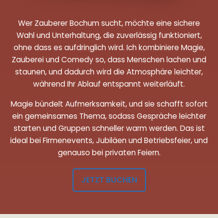
Wer Zauberer Bochum sucht, möchte eine sichere
Wahl und Unterhaltung, die zuverlässig funktioniert,
ohne dass es aufdringlich wird. Ich kombiniere Magie,
Zauberei und Comedy so, dass Menschen lachen und
staunen, und dadurch wird die Atmosphäre leichter,
während Ihr Ablauf entspannt weiterläuft.
Magie bündelt Aufmerksamkeit, und sie schafft sofort
ein gemeinsames Thema, sodass Gespräche leichter
starten und Gruppen schneller warm werden. Das ist
ideal bei Firmenevents, Jubiläen und Betriebsfeier, und
genauso bei privaten Feiern.
JETZT BUCHEN