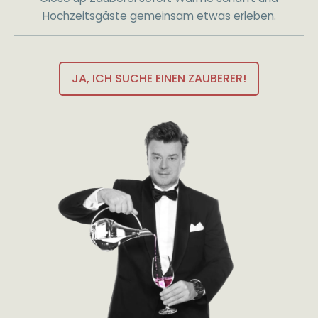
Hochzeitsgäste gemeinsam etwas erleben.
JA, ICH SUCHE EINEN ZAUBERER!