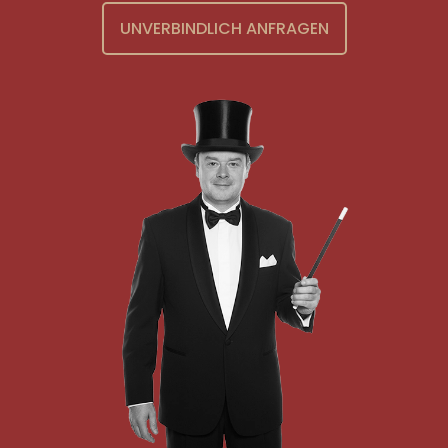
UNVERBINDLICH ANFRAGEN