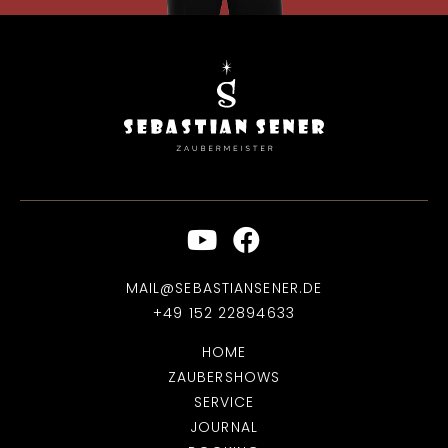
MAIL@SEBASTIANSENER.DE
+49 152 22894633
HOME
ZAUBERSHOWS
SERVICE
JOURNAL