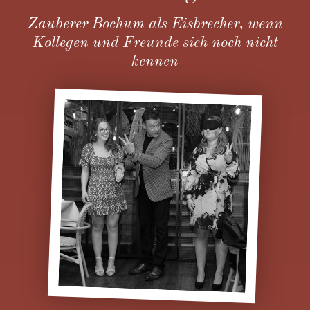
Zauberer Bochum als Eisbrecher, wenn
Kollegen und Freunde sich noch nicht
kennen