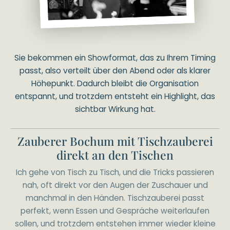
Sie bekommen ein Showformat, das zu Ihrem Timing
passt, also verteilt über den Abend oder als klarer
Höhepunkt. Dadurch bleibt die Organisation
entspannt, und trotzdem entsteht ein Highlight, das
sichtbar Wirkung hat.
Zauberer Bochum mit Tischzauberei
direkt an den Tischen
Ich gehe von Tisch zu Tisch, und die Tricks passieren
nah, oft direkt vor den Augen der Zuschauer und
manchmal in den Händen. Tischzauberei passt
perfekt, wenn Essen und Gespräche weiterlaufen
sollen, und trotzdem entstehen immer wieder kleine