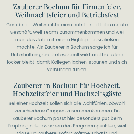
Zauberer Bochum für Firmenfeier,
Weihnachtsfeier und Betriebsfest
Gerade bei Weihnachtsfeiern entsteht oft das meiste
Geschäft, weil Teams zusammenkommen und weil
man das Jahr mit einem Highlight abschließen
möchte. Als Zauberer in Bochum sorge ich für
Unterhaltung, die professionell wirkt und trotzdem
locker bleibt, damit Kollegen lachen, staunen und sich
verbunden fühlen.
Zauberer in Bochum für Hochzeit,
Hochzeitsfeier und Hochzeitsgäste
Bei einer Hochzeit sollen sich alle wohlfühlen, obwohl
verschiedene Gruppen zusammenkommen. Ein
Zauberer Bochum passt hier besonders gut beim
Empfang oder zwischen den Programmpunkten, weil
Close up Zauberei sofort Wärme schafft und