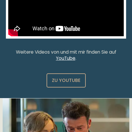
Weitere Videos von und mit mir finden Sie auf
YouTube
.
ZU YOUTUBE