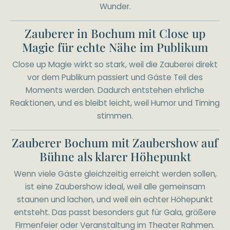
Wunder.
Zauberer in Bochum mit Close up
Magie für echte Nähe im Publikum
Close up Magie wirkt so stark, weil die Zauberei direkt
vor dem Publikum passiert und Gäste Teil des
Moments werden. Dadurch entstehen ehrliche
Reaktionen, und es bleibt leicht, weil Humor und Timing
stimmen.
Zauberer Bochum mit Zaubershow auf
Bühne als klarer Höhepunkt
Wenn viele Gäste gleichzeitig erreicht werden sollen,
ist eine Zaubershow ideal, weil alle gemeinsam
staunen und lachen, und weil ein echter Höhepunkt
entsteht. Das passt besonders gut für Gala, größere
Firmenfeier oder Veranstaltung im Theater Rahmen.