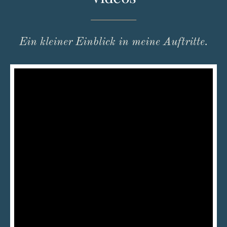
Ein kleiner Einblick in meine Auftritte.