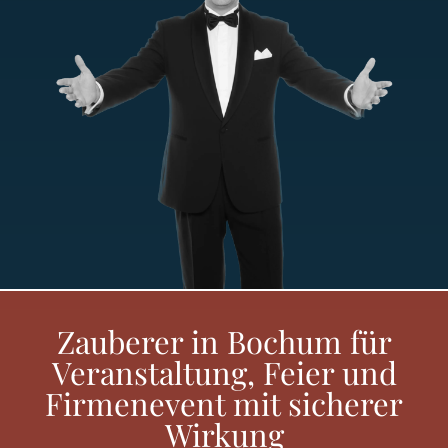
Zauberer in Bochum für
Veranstaltung, Feier und
Firmenevent mit sicherer
Wirkung