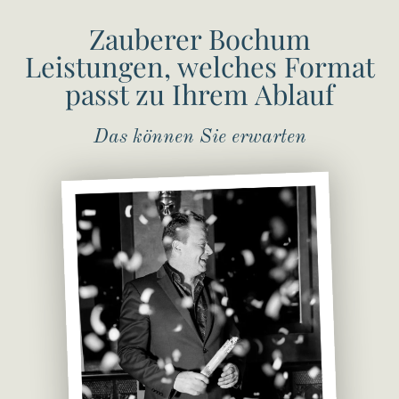
Zauberer Bochum
Leistungen, welches Format
passt zu Ihrem Ablauf
Das können Sie erwarten