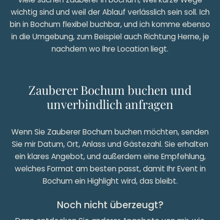
wichtig sind und weil der Ablauf verlässlich sein soll. Ich
bin in Bochum flexibel buchbar, und ich komme ebenso
in die Umgebung, zum Beispiel auch Richtung Herne, je
nachdem wo Ihre Location liegt.
Zauberer Bochum buchen und
unverbindlich anfragen
Wenn Sie Zauberer Bochum buchen möchten, senden
Sie mir Datum, Ort, Anlass und Gästezahl. Sie erhalten
ein klares Angebot, und außerdem eine Empfehlung,
welches Format am besten passt, damit Ihr Event in
Bochum ein Highlight wird, das bleibt.
Noch nicht überzeugt?