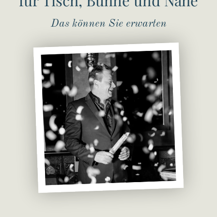
Das können Sie erwarten