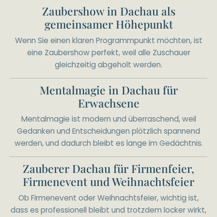
Zaubershow in Dachau als
gemeinsamer Höhepunkt
Wenn Sie einen klaren Programmpunkt möchten, ist
eine Zaubershow perfekt, weil alle Zuschauer
gleichzeitig abgeholt werden.
Mentalmagie in Dachau für
Erwachsene
Mentalmagie ist modern und überraschend, weil
Gedanken und Entscheidungen plötzlich spannend
werden, und dadurch bleibt es lange im Gedächtnis.
Zauberer Dachau für Firmenfeier,
Firmenevent und Weihnachtsfeier
Ob Firmenevent oder Weihnachtsfeier, wichtig ist,
dass es professionell bleibt und trotzdem locker wirkt,