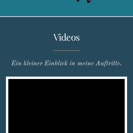
Videos
Ein kleiner Einblick in meine Auftritte.