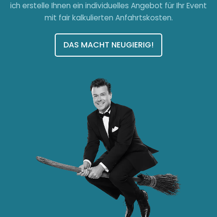
ich erstelle Ihnen ein individuelles Angebot für Ihr Event
mit fair kalkulierten Anfahrtskosten.
DAS MACHT NEUGIERIG!