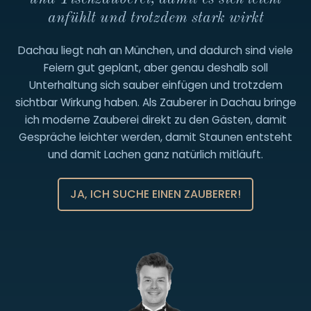
152
anfühlt und trotzdem stark wirkt
22894633
Dachau liegt nah an München, und dadurch sind viele
Feiern gut geplant, aber genau deshalb soll
Unterhaltung sich sauber einfügen und trotzdem
sichtbar Wirkung haben. Als Zauberer in Dachau bringe
ich moderne Zauberei direkt zu den Gästen, damit
Gespräche leichter werden, damit Staunen entsteht
und damit Lachen ganz natürlich mitläuft.
JA, ICH SUCHE EINEN ZAUBERER!