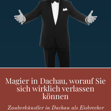
Magier in Dachau, worauf Sie
sich wirklich verlassen
können
Zauberkünstler in Dachau als Eisbrecher