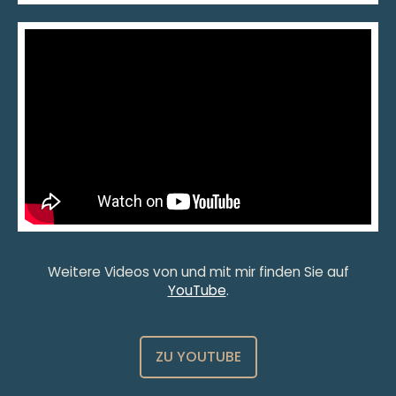
Weitere Videos von und mit mir finden Sie auf
YouTube
.
ZU YOUTUBE