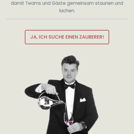
damit Teams und Gäste gemeinsam staunen und
lachen.
JA, ICH SUCHE EINEN ZAUBERER!