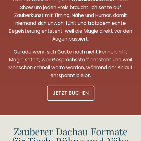
Show um jeden Preis braucht. Ich setze auf
Zauberkunst mit Timing, Nähe und Humor, damit
niemand sich unwohl fühlt und trotzdem echte
Begeisterung entsteht, weil die Magie direkt vor den
Augen passiert.
Gerade wenn sich Gäste noch nicht kennen, hilft
Magie sofort, weil Gesprächsstoff entsteht und weil
Menschen schnell warm werden, während der Ablauf
entspannt bleibt.
JETZT BUCHEN
Zauberer Dachau Formate
für Tisch, Bühne und Nähe