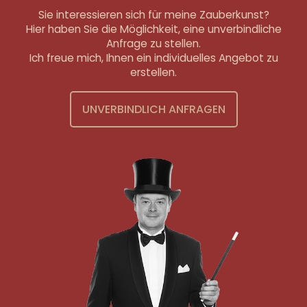
Sie interessieren sich für meine Zauberkunst?
Hier haben Sie die Möglichkeit, eine unverbindliche
Anfrage zu stellen.
Ich freue mich, Ihnen ein individuelles Angebot zu
erstellen.
UNVERBINDLICH ANFRAGEN