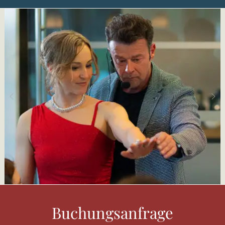
Buchungsanfrage