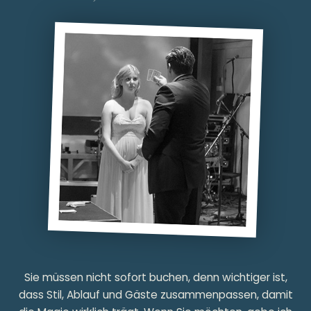
Sie müssen nicht sofort buchen, denn wichtiger ist,
dass Stil, Ablauf und Gäste zusammenpassen, damit