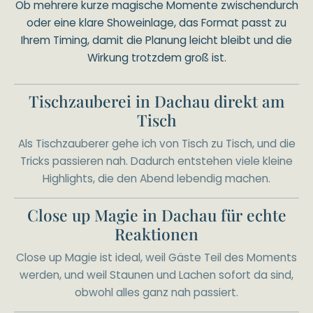
Ob mehrere kurze magische Momente zwischendurch
oder eine klare Showeinlage, das Format passt zu
Ihrem Timing, damit die Planung leicht bleibt und die
Wirkung trotzdem groß ist.
Tischzauberei in Dachau direkt am
Tisch
Als Tischzauberer gehe ich von Tisch zu Tisch, und die
Tricks passieren nah. Dadurch entstehen viele kleine
Highlights, die den Abend lebendig machen.
Close up Magie in Dachau für echte
Reaktionen
Close up Magie ist ideal, weil Gäste Teil des Moments
werden, und weil Staunen und Lachen sofort da sind,
obwohl alles ganz nah passiert.