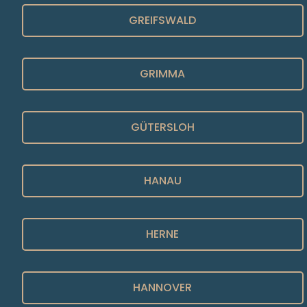
GREIFSWALD
GRIMMA
GÜTERSLOH
HANAU
HERNE
HANNOVER