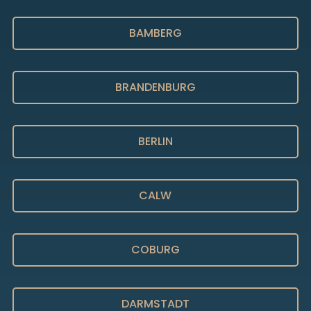
BAMBERG
BRANDENBURG
BERLIN
CALW
COBURG
DARMSTADT