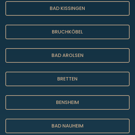
BAD KISSINGEN
BRUCHKÖBEL
BAD AROLSEN
BRETTEN
BENSHEIM
BAD NAUHEIM