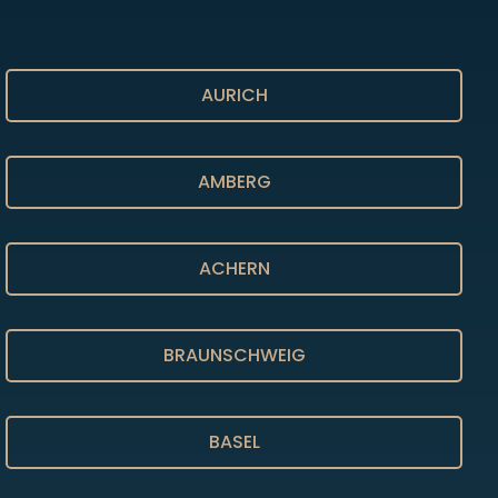
AURICH
AMBERG
ACHERN
BRAUNSCHWEIG
BASEL