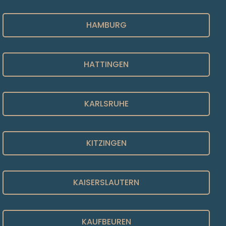
HAMBURG
HATTINGEN
KARLSRUHE
KITZINGEN
KAISERSLAUTERN
KAUFBEUREN