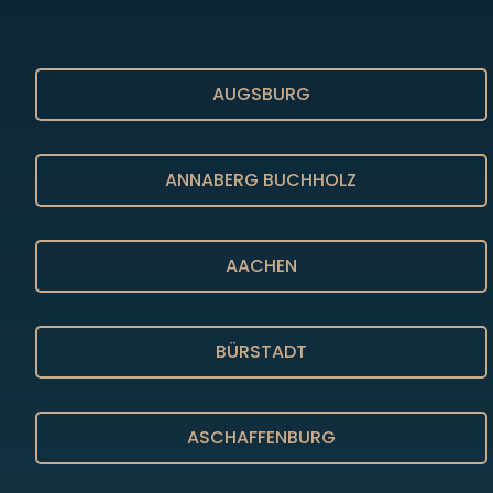
AUGSBURG
ANNABERG BUCHHOLZ
AACHEN
BÜRSTADT
ASCHAFFENBURG