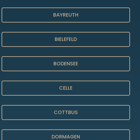
BAYREUTH
BIELEFELD
BODENSEE
CELLE
COTTBUS
DORMAGEN