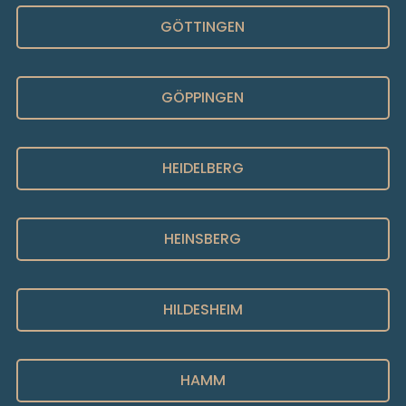
GÖTTINGEN
GÖPPINGEN
HEIDELBERG
HEINSBERG
HILDESHEIM
HAMM