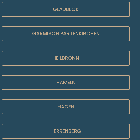
GLADBECK
GARMISCH PARTENKIRCHEN
HEILBRONN
HAMELN
HAGEN
HERRENBERG