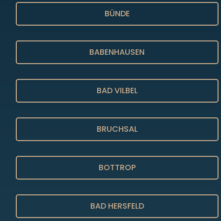
BÜNDE
BABENHAUSEN
BAD VILBEL
BRUCHSAL
BOTTROP
BAD HERSFELD