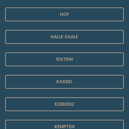
HOF
HALLE SAALE
IDSTEIN
KASSEL
KOBLENZ
KEMPTEN