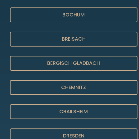
BOCHUM
BREISACH
BERGISCH GLADBACH
CHEMNITZ
CRAILSHEIM
DRESDEN