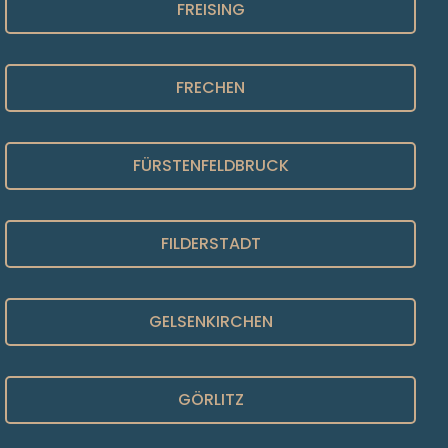
FREISING
FRECHEN
FÜRSTENFELDBRUCK
FILDERSTADT
GELSENKIRCHEN
GÖRLITZ