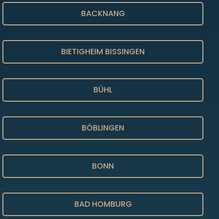
BACKNANG
BIETIGHEIM BISSINGEN
BÜHL
BÖBLINGEN
BONN
BAD HOMBURG