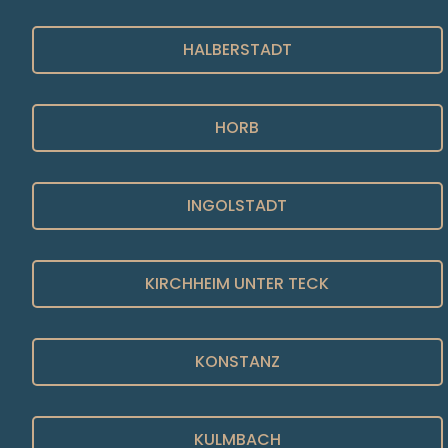
HALBERSTADT
HORB
INGOLSTADT
KIRCHHEIM UNTER TECK
KONSTANZ
KULMBACH