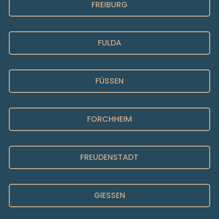
FREIBURG
FULDA
FÜSSEN
FORCHHEIM
FREUDENSTADT
GIESSEN