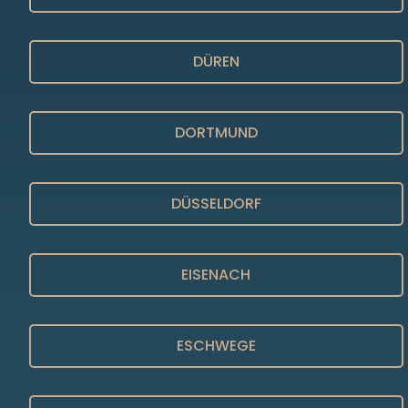
DÜREN
DORTMUND
DÜSSELDORF
EISENACH
ESCHWEGE