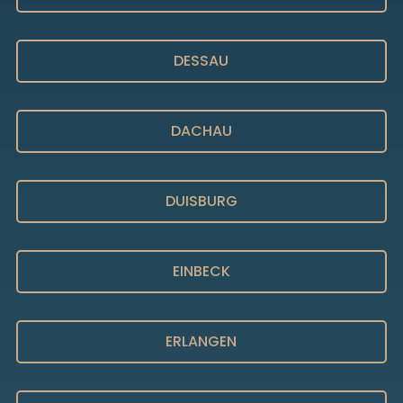
DESSAU
DACHAU
DUISBURG
EINBECK
ERLANGEN