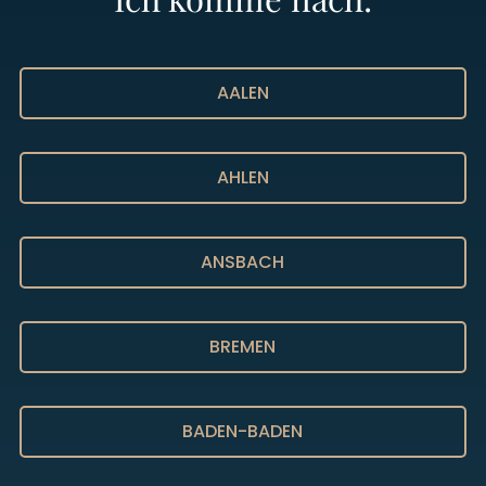
AALEN
AHLEN
ANSBACH
BREMEN
BADEN-BADEN