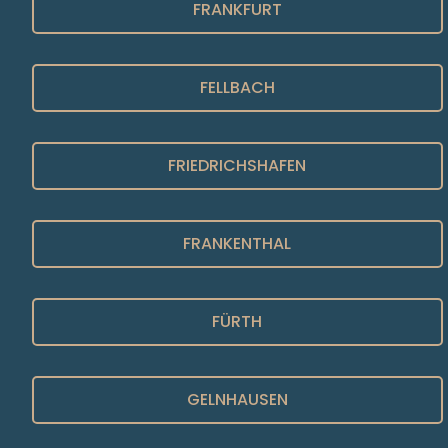
FRANKFURT
FELLBACH
FRIEDRICHSHAFEN
FRANKENTHAL
FÜRTH
GELNHAUSEN