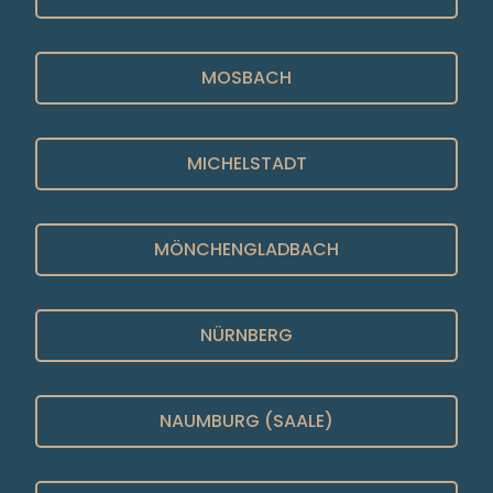
MOSBACH
MICHELSTADT
MÖNCHENGLADBACH
NÜRNBERG
NAUMBURG (SAALE)