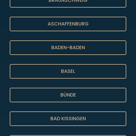
BRAUNSCHWEIG
ASCHAFFENBURG
BADEN-BADEN
BASEL
BÜNDE
BAD KISSINGEN