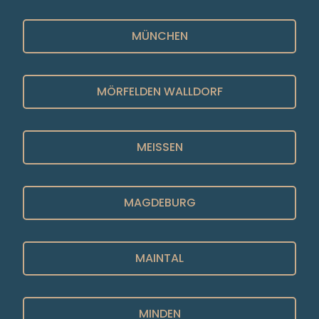
MÜNCHEN
MÖRFELDEN WALLDORF
MEISSEN
MAGDEBURG
MAINTAL
MINDEN