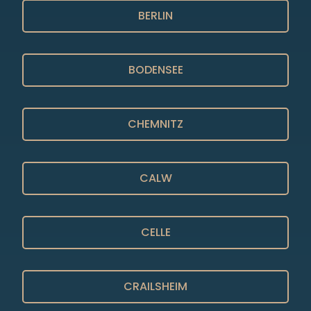
BERLIN
BODENSEE
CHEMNITZ
CALW
CELLE
CRAILSHEIM