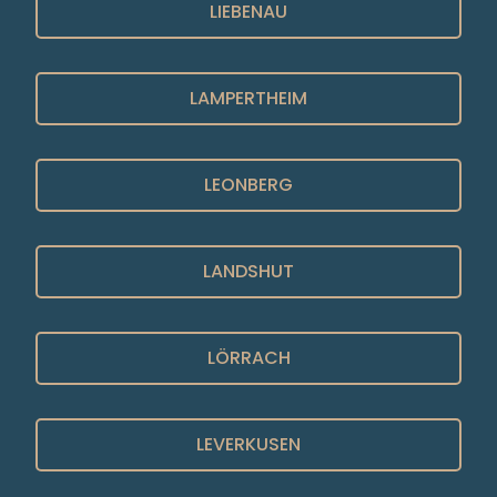
LIEBENAU
LAMPERTHEIM
LEONBERG
LANDSHUT
LÖRRACH
LEVERKUSEN