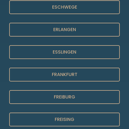
ESCHWEGE
ERLANGEN
ESSLINGEN
FRANKFURT
FREIBURG
FREISING