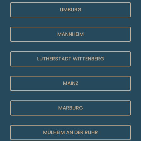
LIMBURG
MANNHEIM
LUTHERSTADT WITTENBERG
MAINZ
MARBURG
MÜLHEIM AN DER RUHR