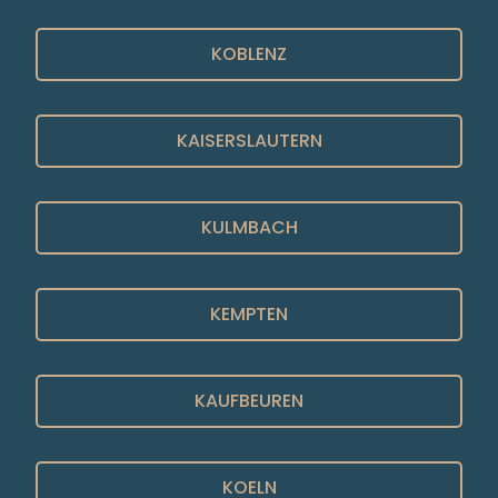
KOBLENZ
KAISERSLAUTERN
KULMBACH
KEMPTEN
KAUFBEUREN
KOELN