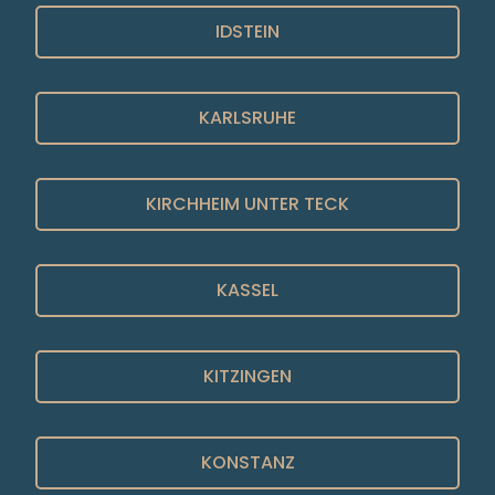
IDSTEIN
KARLSRUHE
KIRCHHEIM UNTER TECK
KASSEL
KITZINGEN
KONSTANZ