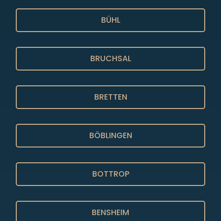
BÜHL
BRUCHSAL
BRETTEN
BÖBLINGEN
BOTTROP
BENSHEIM