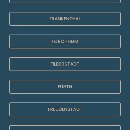
FRANKENTHAL
FORCHHEIM
FILDERSTADT
FÜRTH
FREUDENSTADT