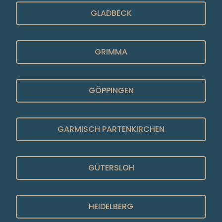
GLADBECK
GRIMMA
GÖPPINGEN
GARMISCH PARTENKIRCHEN
GÜTERSLOH
HEIDELBERG