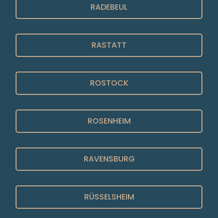
RADEBEUL
RASTATT
ROSTOCK
ROSENHEIM
RAVENSBURG
RÜSSELSHEIM