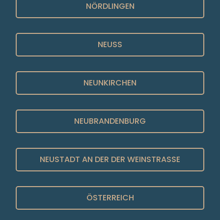
NÖRDLINGEN
NEUSS
NEUNKIRCHEN
NEUBRANDENBURG
NEUSTADT AN DER DER WEINSTRASSE
ÖSTERREICH