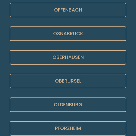
OFFENBACH
OSNABRÜCK
OBERHAUSEN
OBERURSEL
OLDENBURG
PFORZHEIM