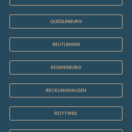
QUEDLINBURG
REUTLINGEN
REGENSBURG
RECKLINGHAUSEN
ROTTWEIL