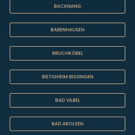
BACKNANG
BABENHAUSEN
BRUCHKÖBEL
BIETIGHEIM BISSINGEN
BAD VILBEL
BAD AROLSEN