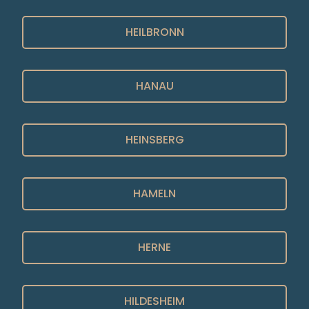
HEILBRONN
HANAU
HEINSBERG
HAMELN
HERNE
HILDESHEIM