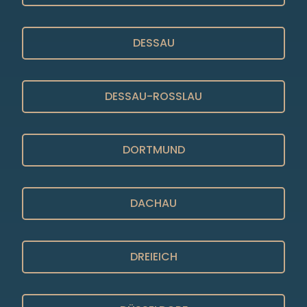
DESSAU
DESSAU-ROSSLAU
DORTMUND
DACHAU
DREIEICH