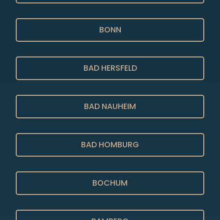
BONN
BAD HERSFELD
BAD NAUHEIM
BAD HOMBURG
BOCHUM