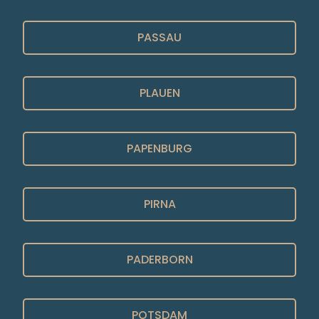
PASSAU
PLAUEN
PAPENBURG
PIRNA
PADERBORN
POTSDAM