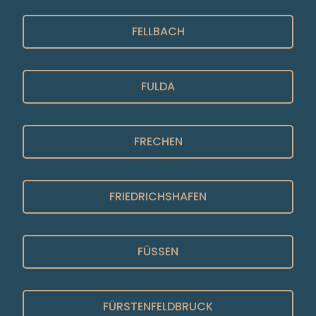
FELLBACH
FULDA
FRECHEN
FRIEDRICHSHAFEN
FÜSSEN
FÜRSTENFELDBRUCK