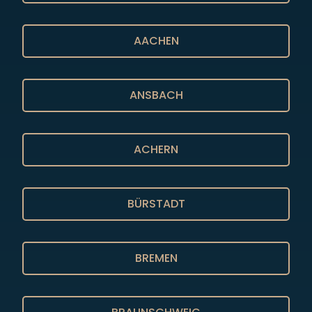
AACHEN
ANSBACH
ACHERN
BÜRSTADT
BREMEN