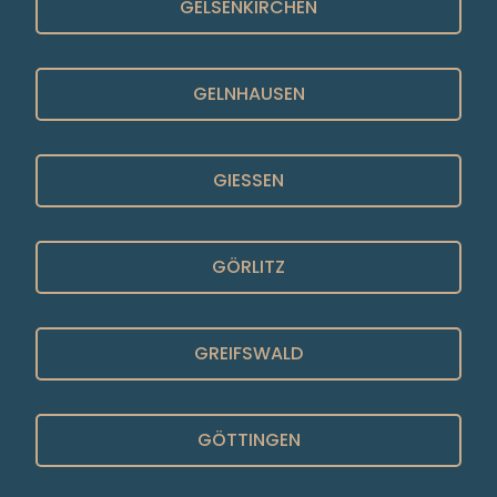
GELSENKIRCHEN
GELNHAUSEN
GIESSEN
GÖRLITZ
GREIFSWALD
GÖTTINGEN