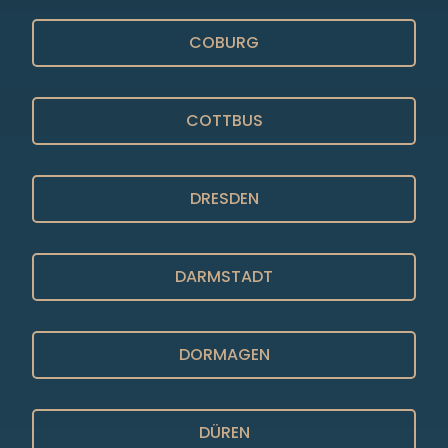
COBURG
COTTBUS
DRESDEN
DARMSTADT
DORMAGEN
DÜREN