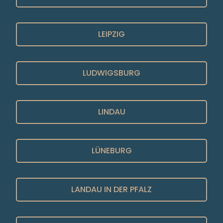
LEIPZIG
LUDWIGSBURG
LINDAU
LÜNEBURG
LANDAU IN DER PFALZ