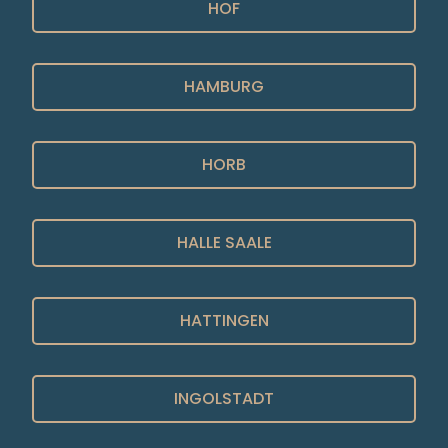
HOF
HAMBURG
HORB
HALLE SAALE
HATTINGEN
INGOLSTADT