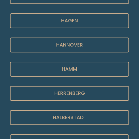
HAGEN
HANNOVER
HAMM
HERRENBERG
HALBERSTADT