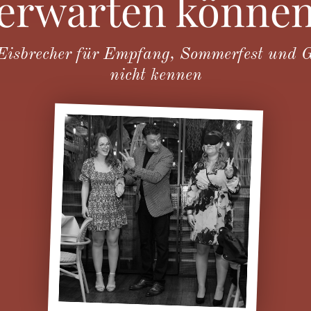
erwarten könne
Eisbrecher für Empfang, Sommerfest und G
nicht kennen