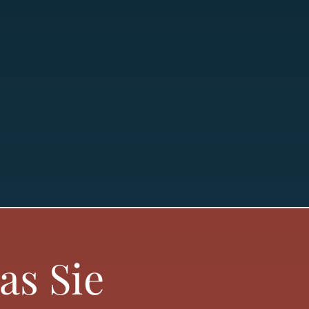
as Sie