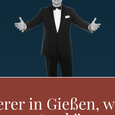
rer in Gießen, w