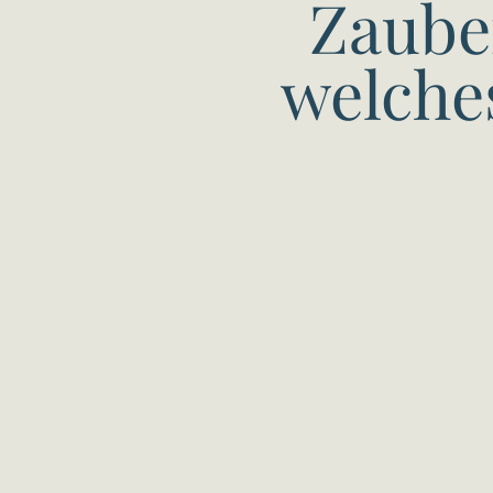
Zaube
welche