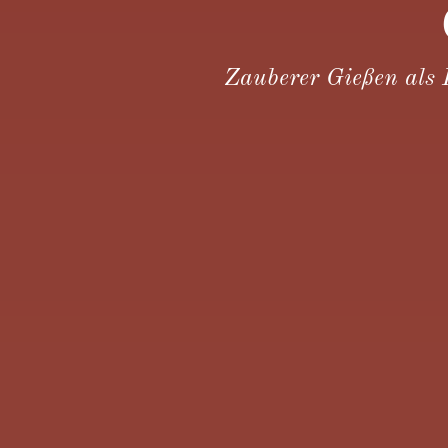
Zauberer Gießen als 