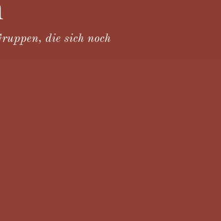
n
ruppen, die sich noch