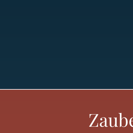
Zaube