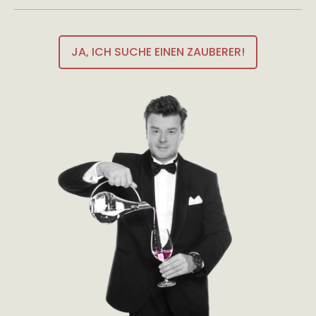
JA, ICH SUCHE EINEN ZAUBERER!