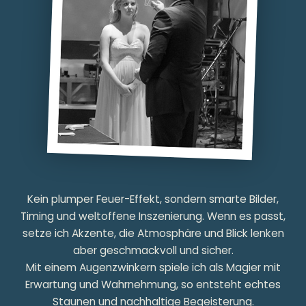
Kein plumper Feuer-Effekt, sondern smarte Bilder,
Timing und weltoffene Inszenierung. Wenn es passt,
setze ich Akzente, die Atmosphäre und Blick lenken
aber geschmackvoll und sicher.
Mit einem Augenzwinkern spiele ich als Magier mit
Erwartung und Wahrnehmung, so entsteht echtes
Staunen und nachhaltige Begeisterung.