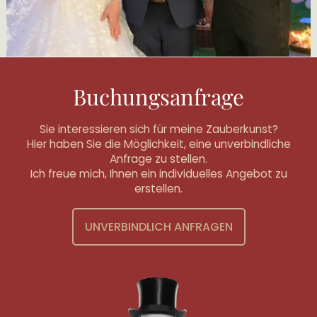
Buchungsanfrage
Sie interessieren sich für meine Zauberkunst?
Hier haben Sie die Möglichkeit, eine unverbindliche
Anfrage zu stellen.
Ich freue mich, Ihnen ein individuelles Angebot zu
erstellen.
UNVERBINDLICH ANFRAGEN