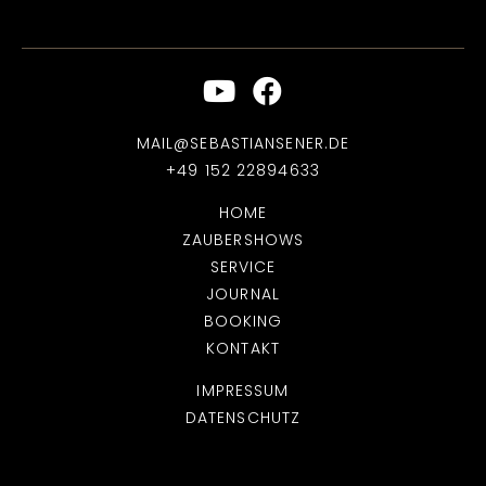
MAIL@SEBASTIANSENER.DE
+49 152 22894633
HOME
ZAUBERSHOWS
SERVICE
JOURNAL
BOOKING
KONTAKT
IMPRESSUM
DATENSCHUTZ