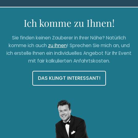
Ich komme zu Ihnen!
Sie finden keinen Zauberer in Ihrer Nähe? Natürlich
komme ich auch
zu Ihnen
! Sprechen Sie mich an, und
ich erstelle Ihnen ein individuelles Angebot für Ihr Event
mit fair kalkulierten Anfahrtskosten.
DAS KLINGT INTERESSANT!