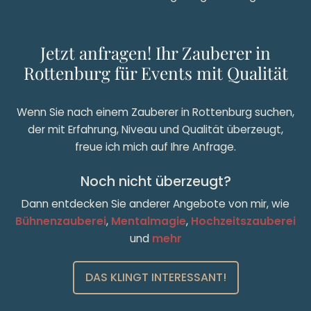
Jetzt anfragen! Ihr Zauberer in
Rottenburg für Events mit Qualität
Wenn Sie nach einem Zauberer in Rottenburg suchen,
der mit Erfahrung, Niveau und Qualität überzeugt,
freue ich mich auf Ihre Anfrage.
Noch nicht überzeugt?
Dann entdecken Sie anderer Angebote von mir, wie
Bühnenzauberei
,
Mentalmagie
,
Hochzeitszauberei
und
mehr
DAS KLINGT INTERESSANT!