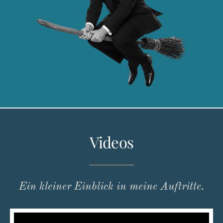
Videos
Ein kleiner Einblick in meine Auftritte.