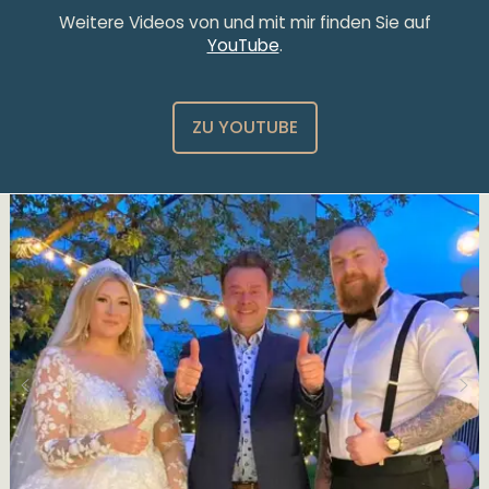
Weitere Videos von und mit mir finden Sie auf
YouTube
.
ZU YOUTUBE