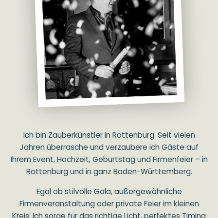
Ich bin Zauberkünstler in Rottenburg. Seit vielen
Jahren überrasche und verzaubere ich Gäste auf
Ihrem Event, Hochzeit, Geburtstag und Firmenfeier – in
Rottenburg und in ganz Baden-Württemberg.
Egal ob stilvolle Gala, außergewöhnliche
Firmenveranstaltung oder private Feier im kleinen
Kreis: Ich sorge für das richtige Licht, perfektes Timing