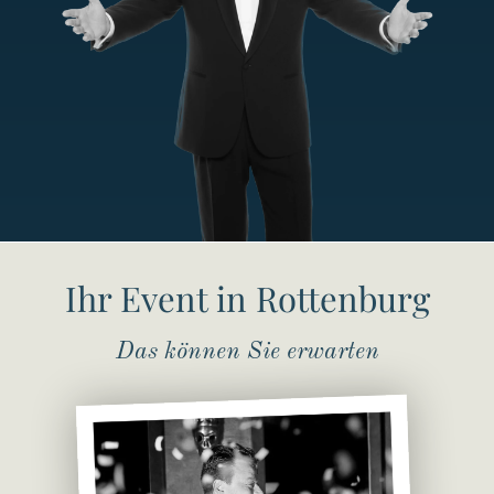
Ihr Event in Rottenburg
Das können Sie erwarten