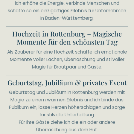
ich erhöhe die Energie, verbinde Menschen und
schaffe so ein einzigartiges Erlebnis für Unternehmen
in Baden-Württemberg.
Hochzeit in Rottenburg – Magische
Momente für den schönsten Tag
Als Zauberer für eine Hochzeit schaffe ich emotionale
Momente voller Lachen, Überraschung und stilvoller
Magie für Brautpaar und Gäste.
Geburtstag, Jubiläum & privates Event
Geburtstag und Jubiläum in Rottenburg werden mit
Magie zu einem warmen Erlebnis und ich binde das
Publikum ein, lasse Herzen höherschlagen und sorge
für stilvolle Unterhaltung.
Für Ihre Gäste ziehe ich die ein oder andere
Überraschung aus dem Hut.