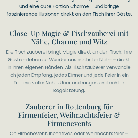
und eine gute Portion Charme – und bringe
faszinierende Illusionen direkt an den Tisch Ihrer Gäste.
Close-Up Magie & Tischzauberei mit
Nähe, Charme und Witz
Die Tischzauberei bringt Magie direkt an den Tisch. Ihre
Gäste erleben so Wunder aus nächster Nähe – direkt
in ihren eigenen Händen. Als Tischzauberer verwandle
ich jeden Empfang, jedes Dinner und jede Feier in ein
Erlebnis voller Nähe, Überraschungen und echter
Begeisterung.
Zauberer in Rottenburg für
Firmenfeier, Weihnachtsfeier &
Firmenevents
Ob Firmenevent, Incentives oder Weihnachtsfeier –