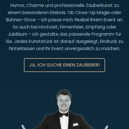
152
Humor, Charme und professionelle Zauberkunst zu
22894633
einem besonderen Erlebnis. Ob Close-Up Magie oder
Bühnen-Show – ich passe mich flexibel Ihrem Event an.
So auch bei Hochzeit, Firmenfeier, Empfang oder
Jubiläum – ich gestalte das passende Programm für
Sie. Jedes Kunststück ist darauf ausgelegt, Eindruck zu
hinterlassen und Ihr Event unvergesslich zu machen.
JA, ICH SUCHE EINEN ZAUBERER!