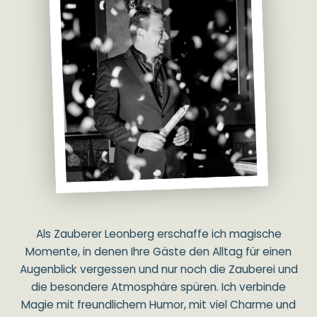
Als Zauberer Leonberg erschaffe ich magische
Momente, in denen Ihre Gäste den Alltag für einen
Augenblick vergessen und nur noch die Zauberei und
die besondere Atmosphäre spüren. Ich verbinde
Magie mit freundlichem Humor, mit viel Charme und