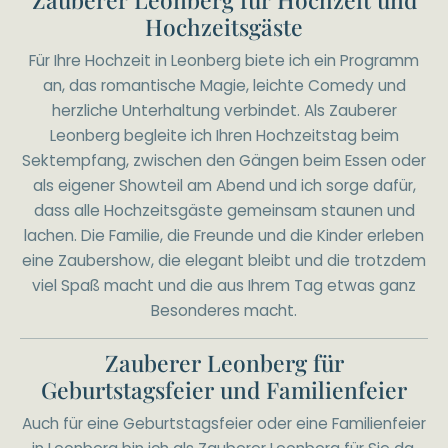
Hochzeitsgäste
Für Ihre Hochzeit in Leonberg biete ich ein Programm
an, das romantische Magie, leichte Comedy und
herzliche Unterhaltung verbindet. Als Zauberer
Leonberg begleite ich Ihren Hochzeitstag beim
Sektempfang, zwischen den Gängen beim Essen oder
als eigener Showteil am Abend und ich sorge dafür,
dass alle Hochzeitsgäste gemeinsam staunen und
lachen. Die Familie, die Freunde und die Kinder erleben
eine Zaubershow, die elegant bleibt und die trotzdem
viel Spaß macht und die aus Ihrem Tag etwas ganz
Besonderes macht.
Zauberer Leonberg für
Geburtstagsfeier und Familienfeier
Auch für eine Geburtstagsfeier oder eine Familienfeier