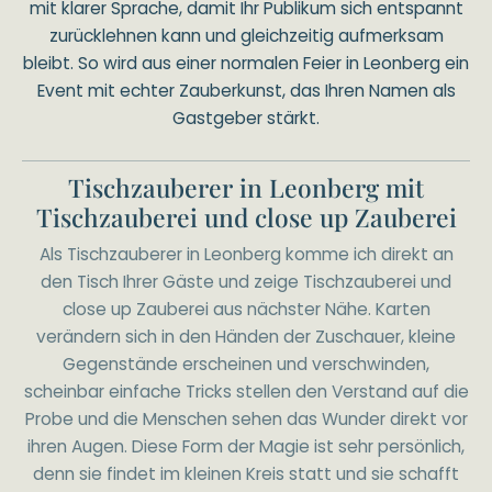
mit klarer Sprache, damit Ihr Publikum sich entspannt
zurücklehnen kann und gleichzeitig aufmerksam
bleibt. So wird aus einer normalen Feier in Leonberg ein
Event mit echter Zauberkunst, das Ihren Namen als
Gastgeber stärkt.
Tischzauberer in Leonberg mit
Tischzauberei und close up Zauberei
Als Tischzauberer in Leonberg komme ich direkt an
den Tisch Ihrer Gäste und zeige Tischzauberei und
close up Zauberei aus nächster Nähe. Karten
verändern sich in den Händen der Zuschauer, kleine
Gegenstände erscheinen und verschwinden,
scheinbar einfache Tricks stellen den Verstand auf die
Probe und die Menschen sehen das Wunder direkt vor
ihren Augen. Diese Form der Magie ist sehr persönlich,
denn sie findet im kleinen Kreis statt und sie schafft