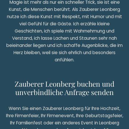
Magie ist mehr als nur ein schneller Trick, sie ist eine
Kunst, die Menschen berührt. Als Zauberer Leonberg
nutze ich diese Kunst mit Respekt, mit Humor und mit
viel Gefühl für die Gäste. Ich erzähle kleine
Geschichten, ich spiele mit Wahrnehmung und
Verstand, ich lasse Lachen und Staunen sehr nah
beieinander liegen und ich schaffe Augenblicke, die im
Herz bleiben, weil sie sich ehrlich und besonders
anfühlen.
Zauberer Leonberg buchen und
unverbindliche Anfrage senden
Wenn Sie einen Zauberer Leonberg für Ihre Hochzeit,
Ihre Firmenfeier, Ihr Firmenevent, Ihre Geburtstagsfeier,
Ihr Familienfest oder ein anderes Event in Leonberg