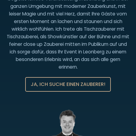
152
ganzen Umgebung mit moderner Zauberkunst, mit
22894633
leiser Magie und mit viel Herz, damit Ihre Gäste vom
ersten Moment an lachen und staunen und sich
wirklich wohlfühlen. Ich trete als Tischzauberer mit
Tischzauberei, als Showkünstler auf der Bühne und mit
feiner close up Zauberei mitten im Publikum auf und
ich sorge dafür, dass Ihr Event in Leonberg zu einem
besonderen Erlebnis wird, an das sich alle gern
erinnern.
JA, ICH SUCHE EINEN ZAUBERER!