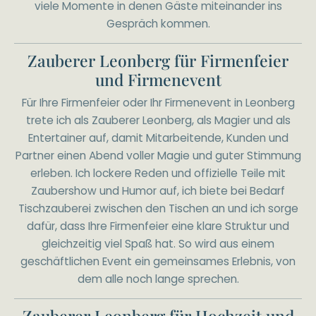
viele Momente in denen Gäste miteinander ins
Gespräch kommen.
Zauberer Leonberg für Firmenfeier
und Firmenevent
Für Ihre Firmenfeier oder Ihr Firmenevent in Leonberg
trete ich als Zauberer Leonberg, als Magier und als
Entertainer auf, damit Mitarbeitende, Kunden und
Partner einen Abend voller Magie und guter Stimmung
erleben. Ich lockere Reden und offizielle Teile mit
Zaubershow und Humor auf, ich biete bei Bedarf
Tischzauberei zwischen den Tischen an und ich sorge
dafür, dass Ihre Firmenfeier eine klare Struktur und
gleichzeitig viel Spaß hat. So wird aus einem
geschäftlichen Event ein gemeinsames Erlebnis, von
dem alle noch lange sprechen.
Zauberer Leonberg für Hochzeit und