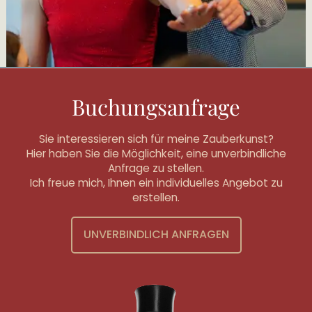
Buchungsanfrage
Sie interessieren sich für meine Zauberkunst?
Hier haben Sie die Möglichkeit, eine unverbindliche
Anfrage zu stellen.
Ich freue mich, Ihnen ein individuelles Angebot zu
erstellen.
UNVERBINDLICH ANFRAGEN