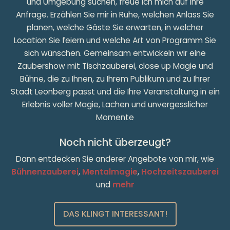
und Umgebung suchen, freue ich mich auf Ihre
Anfrage. Erzählen Sie mir in Ruhe, welchen Anlass Sie
planen, welche Gäste Sie erwarten, in welcher
Location Sie feiern und welche Art von Programm Sie
sich wünschen. Gemeinsam entwickeln wir eine
Zaubershow mit Tischzauberei, close up Magie und
Bühne, die zu Ihnen, zu Ihrem Publikum und zu Ihrer
Stadt Leonberg passt und die Ihre Veranstaltung in ein
Erlebnis voller Magie, Lachen und unvergesslicher
Momente
Noch nicht überzeugt?
Dann entdecken Sie anderer Angebote von mir, wie
Bühnenzauberei
,
Mentalmagie
,
Hochzeitszauberei
und
mehr
DAS KLINGT INTERESSANT!