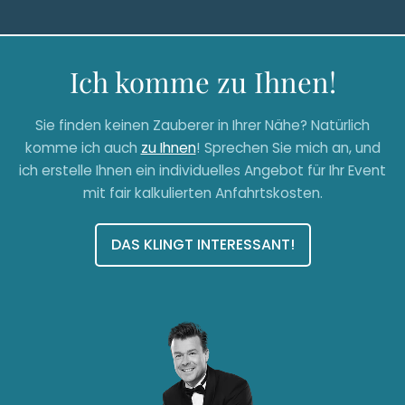
Ich komme zu Ihnen!
Sie finden keinen Zauberer in Ihrer Nähe? Natürlich
komme ich auch
zu Ihnen
! Sprechen Sie mich an, und
ich erstelle Ihnen ein individuelles Angebot für Ihr Event
mit fair kalkulierten Anfahrtskosten.
DAS KLINGT INTERESSANT!