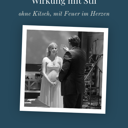
Wirkung mit Stil
ohne Kitsch, mit Feuer im Herzen