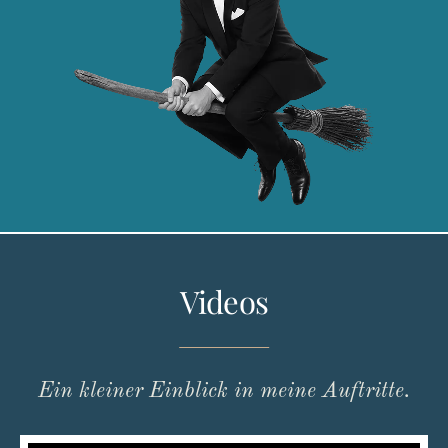
Videos
Ein kleiner Einblick in meine Auftritte.