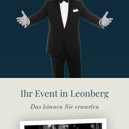
Ihr Event in Leonberg
Das können Sie erwarten