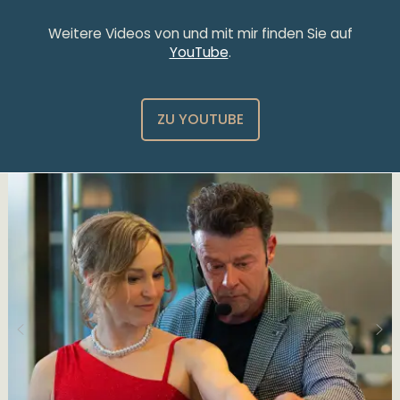
Weitere Videos von und mit mir finden Sie auf
YouTube
.
ZU YOUTUBE