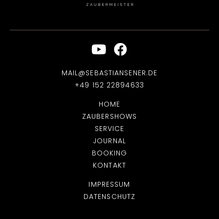
MAIL@SEBASTIANSENER.DE
+49 152 22894633
HOME
ZAUBERSHOWS
SERVICE
JOURNAL
BOOKING
KONTAKT
IMPRESSUM
DATENSCHUTZ